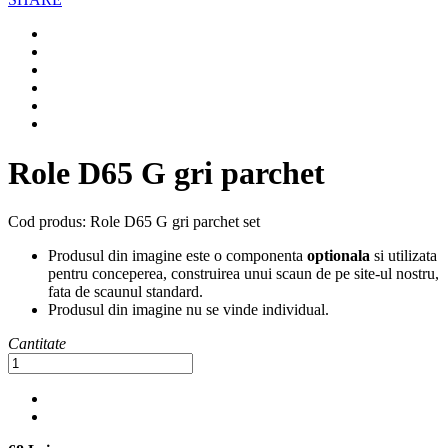
Role D65 G gri parchet
Cod produs:
Role D65 G gri parchet set
Produsul din imagine este o componenta
optionala
si utilizata
pentru conceperea, construirea unui scaun de pe site-ul nostru,
fata de scaunul standard.
Produsul din imagine nu se vinde individual.
Cantitate