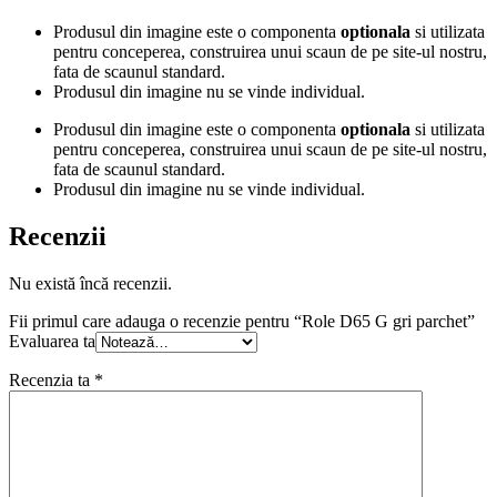
Produsul din imagine este o componenta
optionala
si utilizata
pentru conceperea, construirea unui scaun de pe site-ul nostru,
fata de scaunul standard.
Produsul din imagine nu se vinde individual.
Produsul din imagine este o componenta
optionala
si utilizata
pentru conceperea, construirea unui scaun de pe site-ul nostru,
fata de scaunul standard.
Produsul din imagine nu se vinde individual.
Recenzii
Nu există încă recenzii.
Fii primul care adauga o recenzie pentru “Role D65 G gri parchet”
Evaluarea ta
Recenzia ta
*