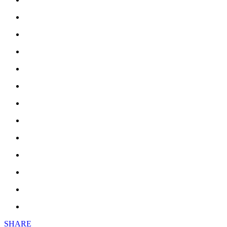
SHARE