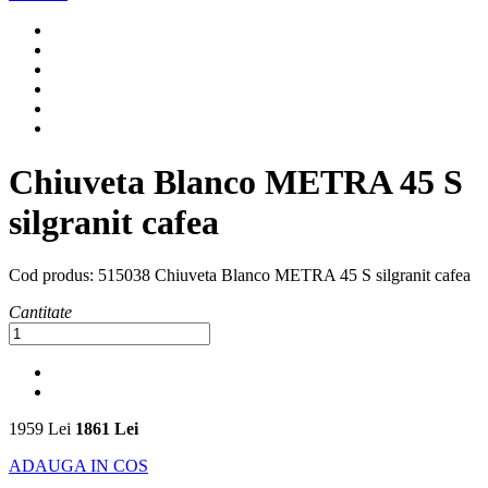
Chiuveta Blanco METRA 45 S
silgranit cafea
Cod produs:
515038 Chiuveta Blanco METRA 45 S silgranit cafea
Cantitate
1959 Lei
1861 Lei
ADAUGA IN COS