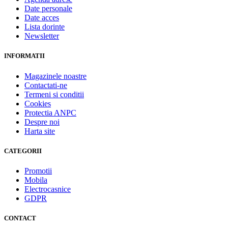
Date personale
Date acces
Lista dorinte
Newsletter
INFORMATII
Magazinele noastre
Contactati-ne
Termeni si conditii
Cookies
Protectia ANPC
Despre noi
Harta site
CATEGORII
Promotii
Mobila
Electrocasnice
GDPR
CONTACT